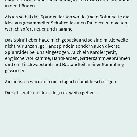
in den Händen.
Als ich selbst das Spinnen lernen wollte (mein Sohn hatte die
Idee aus gesammelter Schafwolle einen Pullover zu machen)
war ich sofort Feuer und Flamme.
Das Spinnfieber hatte mich gepackt und so sind mittlerweile
nicht nur unzählige Handspindeln sondern auch diverse
Spinnräder bei uns eingezogen. Auch ein Kardiergerät,
englische Wollkämme, Handkarden, Gatterkammwebrahmen
und ein Tischwebstuhl sind Bestandteil meiner Sammlung
geworden.
Am liebsten würde ich mich täglich damit beschäftigen.
Diese Freude möchte ich gerne weitergeben.