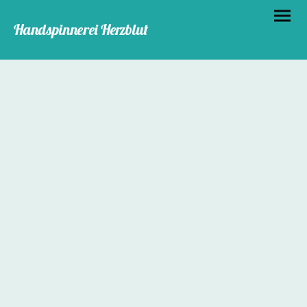
Handspinnerei Herzblut